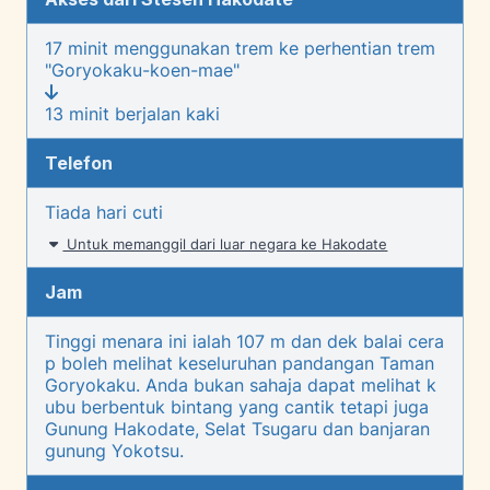
17 minit menggunakan trem ke perhentian trem
"Goryokaku-koen-mae"
13 minit berjalan kaki
Telefon
Tiada hari cuti
Untuk memanggil dari luar negara ke Hakodate
Jam
Tinggi menara ini ialah 107 m dan dek balai cera
p boleh melihat keseluruhan pandangan Taman
Goryokaku. Anda bukan sahaja dapat melihat k
ubu berbentuk bintang yang cantik tetapi juga
Gunung Hakodate, Selat Tsugaru dan banjaran
gunung Yokotsu.