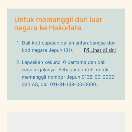
Untuk memanggil dari luar
negara ke Hakodate
Dail kod capaian dailan antarabangsa dan
kod negara Jepun (81).
Lihat di sini
Lepaskan kekunci 0 pertama dan dail
segala-galanya. Sebagai contoh, untuk
memanggil nombor Jepun 0138-00-0000
dari AS, dail 011-81-138-00-0000.