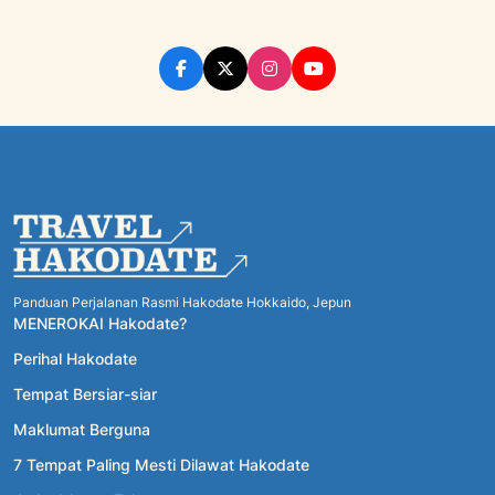
Panduan Perjalanan Rasmi Hakodate Hokkaido, Jepun
MENEROKAI Hakodate?
Perihal Hakodate
Tempat Bersiar-siar
Maklumat Berguna
7 Tempat Paling Mesti Dilawat Hakodate