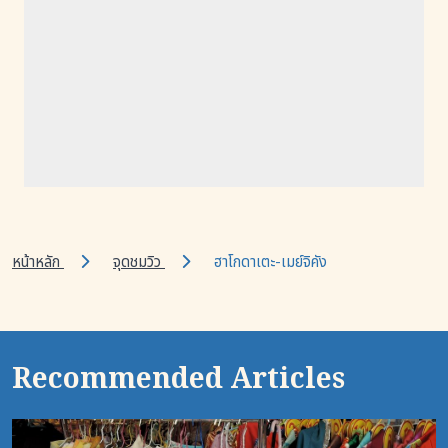
หน้าหลัก
จุดชมวิว
ฮาโกดาเตะ-เมย์จิคัง
Recommended Articles