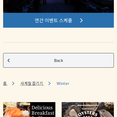
연간 이벤트 스케줄
Back
홈
사계절 즐기기
Winter