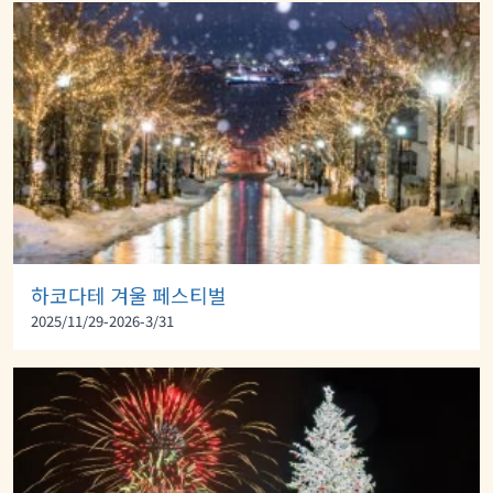
하코다테 겨울 페스티벌
2025/11/29-2026-3/31