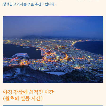
챙겨입고 가시는 것을 추천드립니다.
야경 감상에 최적인 시간
(월초의 일몰 시간）