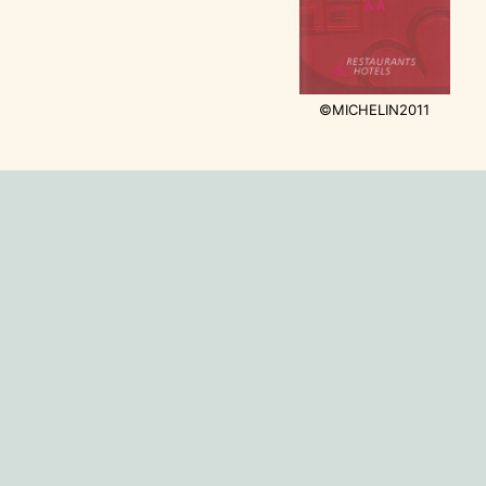
©MICHELIN2011