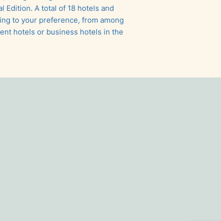
 Edition. A total of 18 hotels and
ing to your preference, from among
ent hotels or business hotels in the