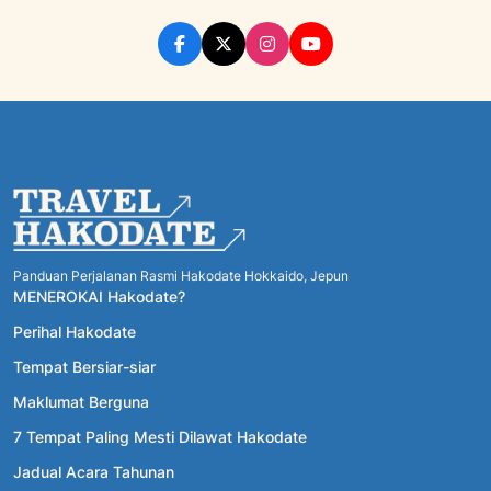
Panduan Perjalanan Rasmi Hakodate Hokkaido, Jepun
MENEROKAI Hakodate?
Perihal Hakodate
Tempat Bersiar-siar
Maklumat Berguna
7 Tempat Paling Mesti Dilawat Hakodate
Jadual Acara Tahunan