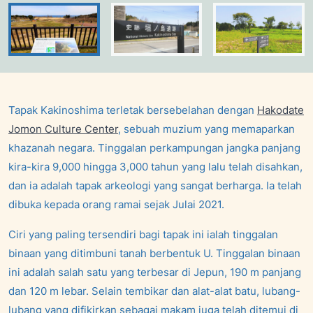
Tapak Kakinoshima terletak bersebelahan dengan
Hakodate
Jomon Culture Center
, sebuah muzium yang memaparkan
khazanah negara. Tinggalan perkampungan jangka panjang
kira-kira 9,000 hingga 3,000 tahun yang lalu telah disahkan,
dan ia adalah tapak arkeologi yang sangat berharga. Ia telah
dibuka kepada orang ramai sejak Julai 2021.
Ciri yang paling tersendiri bagi tapak ini ialah tinggalan
binaan yang ditimbuni tanah berbentuk U. Tinggalan binaan
ini adalah salah satu yang terbesar di Jepun, 190 m panjang
dan 120 m lebar. Selain tembikar dan alat-alat batu, lubang-
lubang yang difikirkan sebagai makam juga telah ditemui di