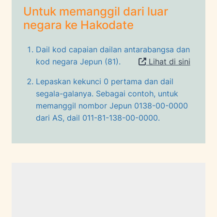
Untuk memanggil dari luar
negara ke Hakodate
Dail kod capaian dailan antarabangsa dan
kod negara Jepun (81).
Lihat di sini
Lepaskan kekunci 0 pertama dan dail
segala-galanya. Sebagai contoh, untuk
memanggil nombor Jepun 0138-00-0000
dari AS, dail 011-81-138-00-0000.