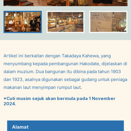
Artikel ini berkaitan dengan Takadaya Kahewa, yang
menyumbang kepada pembangunan Hakodate, dijelaskan di
dalam muzium. Dua bangunan itu dibina pada tahun 1903
dan 1923, asalnya digunakan sebagai gudang untuk peniaga
makanan laut menyimpan rumput laut.
*Cuti musim sejuk akan bermula pada 1 November
2024.
Alamat