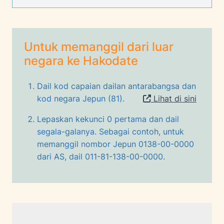
Untuk memanggil dari luar
negara ke Hakodate
Dail kod capaian dailan antarabangsa dan
kod negara Jepun (81).
Lihat di sini
Lepaskan kekunci 0 pertama dan dail
segala-galanya. Sebagai contoh, untuk
memanggil nombor Jepun 0138-00-0000
dari AS, dail 011-81-138-00-0000.