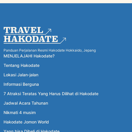
Panduan Perjalanan Resmi Hakodate Hokkaido, Jepang
MENJELAJAHI Hakodate?
Tentang Hakodate
Lokasi Jalan-jalan
Informasi Berguna
7 Atraksi Teratas Yang Harus Dilihat di Hakodate
Jadwal Acara Tahunan
Nikmati 4 musim
Hakodate Jomon World
Yang bisa Dibeli di Hakodate