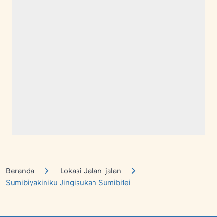
Beranda
Lokasi Jalan-jalan
Sumibiyakiniku Jingisukan Sumibitei