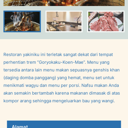
Restoran yakiniku ini terletak sangat dekat dari tempat
perhentian trem “Goryokaku-Koen-Mae”. Menu yang
tersedia antara lain menu makan sepuasnya genshis khan
(daging domba panggang) yang hemat, menu set untuk
menikmati wagyu dan menu per porsi. Nafsu makan Anda
akan semakin bertambah karena makanan dimasak di atas
kompor arang sehingga mengeluarkan bau yang wangi.
Alamat