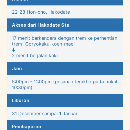
22-28 Hon-cho, Hakodate
Akses dari Hakodate Sta.
17 menit berkendara dengan trem ke perhentian
trem "Goryokaku-koen-mae"
2 menit berjalan kaki
Jam
5:00pm - 11:00pm (pesanan terakhir pada pukul
10:30pm)
Liburan
31 Desember sampai 1 Januari
Pembayaran