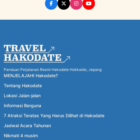
Panduan Perjalanan Resmi Hakodate Hokkaido, Jepang
MENJELAJAHI Hakodate?
Tentang Hakodate
Lokasi Jalan-jalan
Informasi Berguna
7 Atraksi Teratas Yang Harus Dilihat di Hakodate
Jadwal Acara Tahunan
Nikmati 4 musim