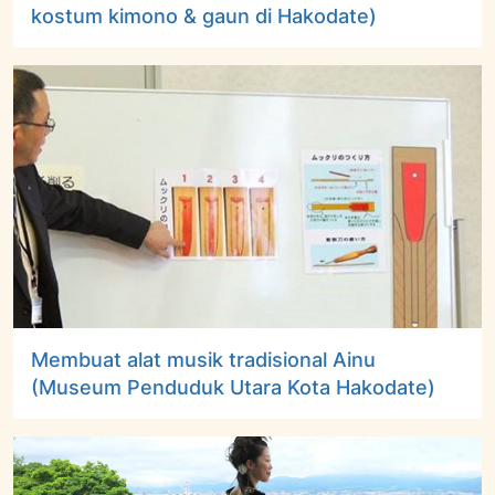
kostum kimono & gaun di Hakodate)
Membuat alat musik tradisional Ainu
(Museum Penduduk Utara Kota Hakodate)