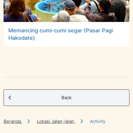
Memancing cumi-cumi segar (Pasar Pagi
Hakodate)
Back
Beranda
Lokasi Jalan-jalan
Activity