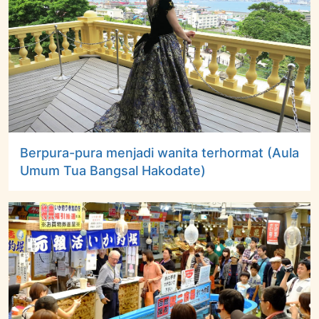
Berpura-pura menjadi wanita terhormat (Aula
Umum Tua Bangsal Hakodate)