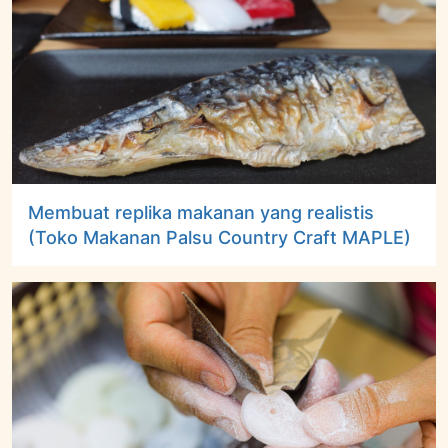
Membuat replika makanan yang realistis
(Toko Makanan Palsu Country Craft MAPLE)