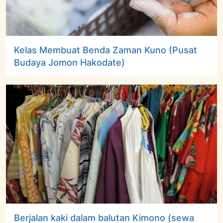
Kelas Membuat Benda Zaman Kuno (Pusat
Budaya Jomon Hakodate)
Berjalan kaki dalam balutan Kimono (sewa