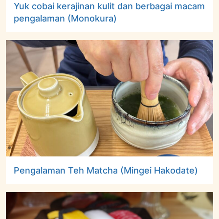
Yuk cobai kerajinan kulit dan berbagai macam
pengalaman (Monokura)
Pengalaman Teh Matcha (Mingei Hakodate)