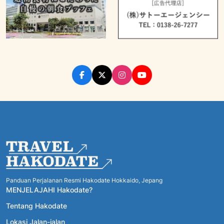
Panduan Perjalanan Resmi Hakodate Hokkaido, Jepang
MENJELAJAHI Hakodate?
Tentang Hakodate
Lokasi Jalan-jalan