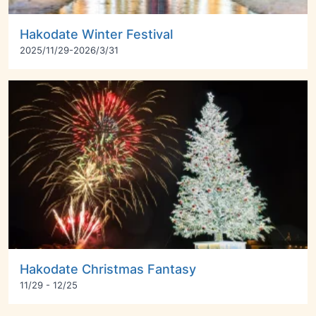
Hakodate Winter Festival
2025/11/29-2026/3/31
Hakodate Christmas Fantasy
11/29 - 12/25