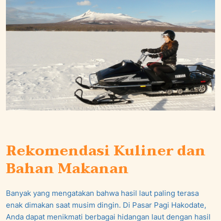
Rekomendasi Kuliner dan
Bahan Makanan
Banyak yang mengatakan bahwa hasil laut paling terasa
enak dimakan saat musim dingin. Di Pasar Pagi Hakodate,
Anda dapat menikmati berbagai hidangan laut dengan hasil