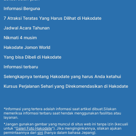
Informasi Berguna
7 Atraksi Teratas Yang Harus Dilihat di Hakodate
Jadwal Acara Tahunan
Nikmati 4 musim
Hakodate Jomon World
Yang bisa Dibeli di Hakodate
Informasi terbaru
Selengkapnya tentang Hakodate yang harus Anda ketahui
Kursus Perjalanan Sehari yang Direkomendasikan di Hakodate
*Informasi yang tertera adalah informasi saat artikel dibuat.Silakan
memeriksa informasi terbaru saat hendak menggunakan fasilitas atau
layanan.
*Jangan gunakan gambar yang muncul di situs web ini tanpa izin (kecuali
untuk "
Galeri Foto Hakodate
"). Jika menginginkannya, silakan ajukan
permintaannya dari
sini
(hanya dalam bahasa Jepang).