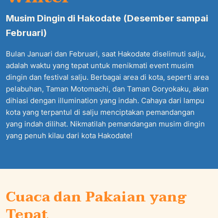
Musim Dingin di Hakodate (Desember sampai
Februari)
Bulan Januari dan Februari, saat Hakodate diselimuti salju,
adalah waktu yang tepat untuk menikmati event musim
dingin dan festival salju. Berbagai area di kota, seperti area
pelabuhan, Taman Motomachi, dan Taman Goryokaku, akan
dihiasi dengan illumination yang indah. Cahaya dari lampu
kota yang terpantul di salju menciptakan pemandangan
yang indah dilihat. Nikmatilah pemandangan musim dingin
yang penuh kilau dari kota Hakodate!
Cuaca dan Pakaian yang
Tepat