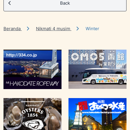
Back
Beranda
Nikmati 4 musim
Winter