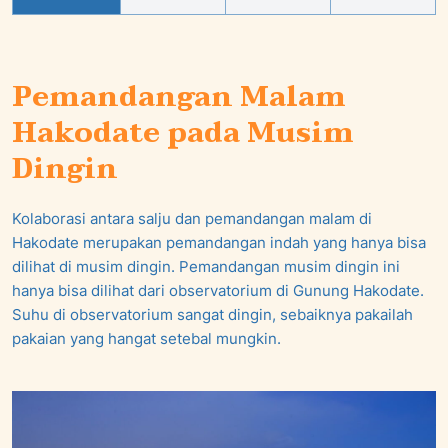
Pemandangan Malam
Hakodate pada Musim
Dingin
Kolaborasi antara salju dan pemandangan malam di
Hakodate merupakan pemandangan indah yang hanya bisa
dilihat di musim dingin. Pemandangan musim dingin ini
hanya bisa dilihat dari observatorium di Gunung Hakodate.
Suhu di observatorium sangat dingin, sebaiknya pakailah
pakaian yang hangat setebal mungkin.