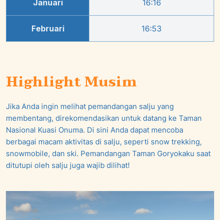
Januari
16:16
Februari
16:53
Highlight Musim
Jika Anda ingin melihat pemandangan salju yang
membentang, direkomendasikan untuk datang ke Taman
Nasional Kuasi Onuma. Di sini Anda dapat mencoba
berbagai macam aktivitas di salju, seperti snow trekking,
snowmobile, dan ski. Pemandangan Taman Goryokaku saat
ditutupi oleh salju juga wajib dilihat!