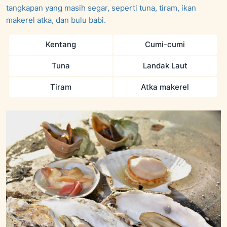
tangkapan yang masih segar, seperti tuna, tiram, ikan
makerel atka, dan bulu babi.
Kentang
Cumi-cumi
Tuna
Landak Laut
Tiram
Atka makerel