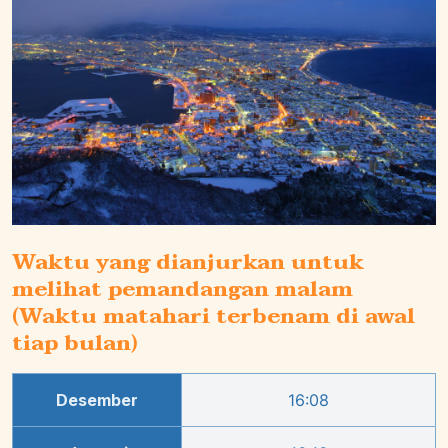
Waktu yang dianjurkan untuk
melihat pemandangan malam
(Waktu matahari terbenam di awal
tiap bulan)
Desember
16:08