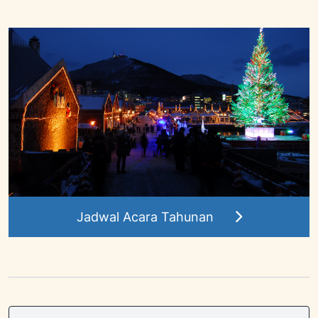
Jadwal Acara Tahunan