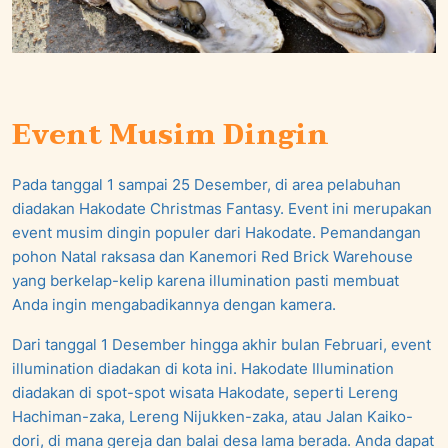
Event Musim Dingin
Pada tanggal 1 sampai 25 Desember, di area pelabuhan
diadakan Hakodate Christmas Fantasy. Event ini merupakan
event musim dingin populer dari Hakodate. Pemandangan
pohon Natal raksasa dan Kanemori Red Brick Warehouse
yang berkelap-kelip karena illumination pasti membuat
Anda ingin mengabadikannya dengan kamera.
Dari tanggal 1 Desember hingga akhir bulan Februari, event
illumination diadakan di kota ini. Hakodate Illumination
diadakan di spot-spot wisata Hakodate, seperti Lereng
Hachiman-zaka, Lereng Nijukken-zaka, atau Jalan Kaiko-
dori, di mana gereja dan balai desa lama berada. Anda dapat