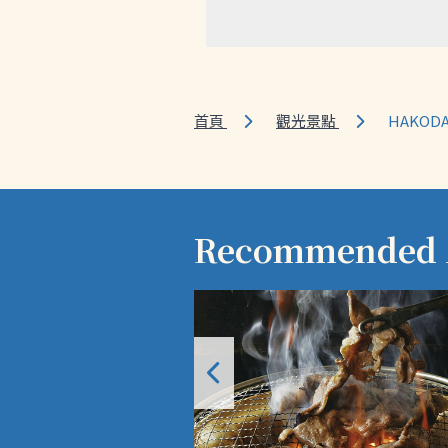
首頁
觀光景點
HAKODA
Recommended A