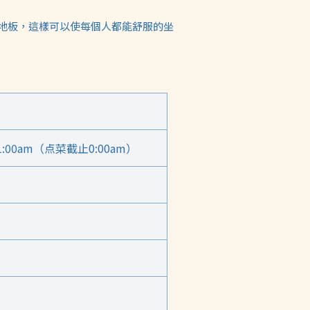
地板，這樣可以使每個人都能舒服的坐
 1:00am（点菜截止0:00am）