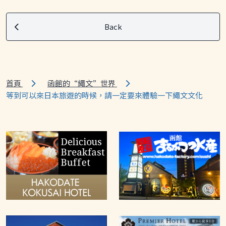
Back
首頁
函館的“繩文”世界
等到可以來日本旅遊的時候，請一定要來體驗一下繩文文化