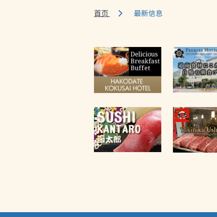
首页
最新信息