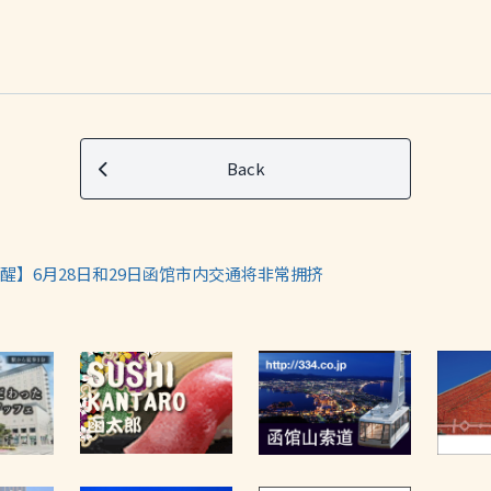
Back
醒】6月28日和29日函馆市内交通将非常拥挤