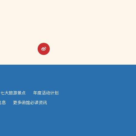
馆七大旅游景点
年度活动计划
信息
更多函馆必读资讯