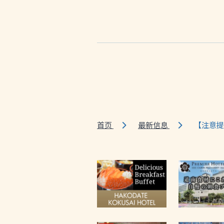
首页
最新信息
【注意提