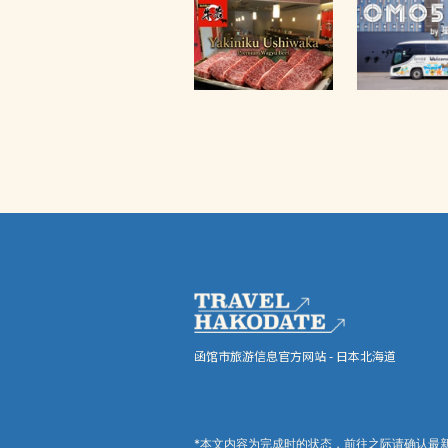
函馆市旅游信息官方网站 - 日本北海道
*本文内容为完成时的状态，前往之际请确认最