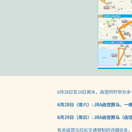
6月28日至29日周末，函馆同时举办
6月28日（周六）:
JRA函馆赛马、一
6月29日（周日）:
JRA函馆赛马（
有关函馆马拉松交通管制的详细信息