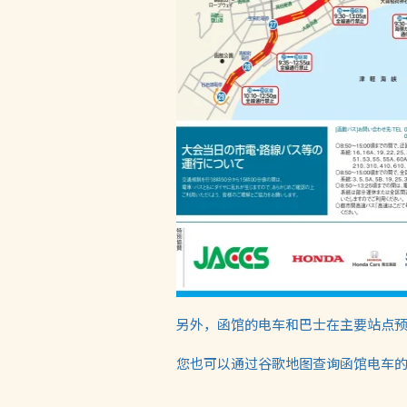
另外，函馆的电车和巴士在主要站点
您也可以通过谷歌地图查询函馆电车