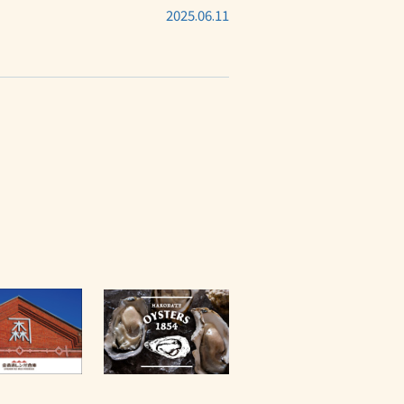
2025.06.11