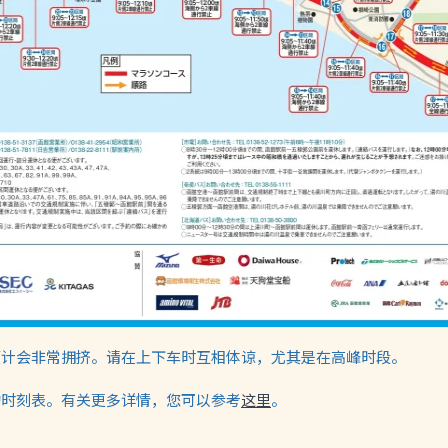
预计会非常拥挤。请在上下车时互相体谅，尤其是在高峰时段。
的时刻表。有关更多详情，您可以参考
这里
。