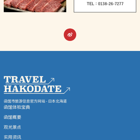
函馆市旅游信息官方网站 - 日本北海道
函馆体验宝典
函馆概要
观光景点
实用资讯