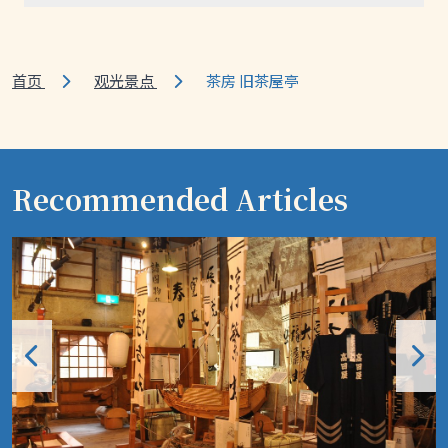
首页
观光景点
茶房 旧茶屋亭
Recommended Articles