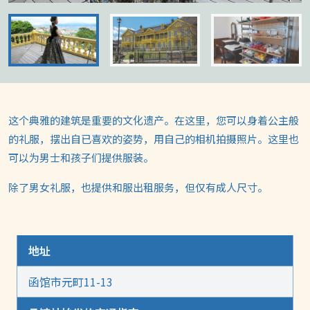
这个典雅的建筑是重要的文化遗产。在这里，您可以身着公主般
的礼服，摆出自已喜欢的姿势，用自己的相机拍摄照片。这里也
可以为男士和孩子们提供服装。
除了男女礼服，也提供和服出租服务，但仅有成人尺寸。
地址
函馆市元町11-13