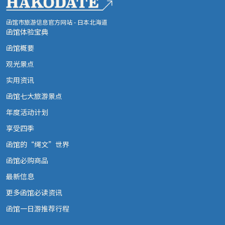
函馆市旅游信息官方网站 - 日本北海道
函馆体验宝典
函馆概要
观光景点
实用资讯
函馆七大旅游景点
年度活动计划
享受四季
函馆的“绳文”世界
函馆必购商品
最新信息
更多函馆必读资讯
函馆一日游推荐行程